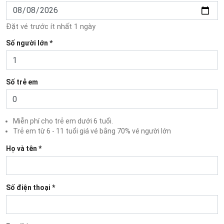
Đặt vé trước ít nhất 1 ngày
Số người lớn *
Số trẻ em
Miễn phí cho trẻ em dưới 6 tuổi.
Trẻ em từ 6 - 11 tuổi giá vé bằng 70% vé người lớn
Họ và tên *
Số điện thoại *