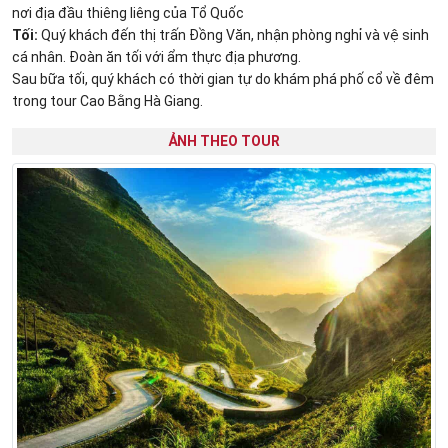
nơi địa đầu thiêng liêng của Tổ Quốc
Tối:
Quý khách đến thị trấn Đồng Văn, nhận phòng nghỉ và vệ sinh
cá nhân. Đoàn ăn tối với ẩm thực địa phương.
Sau bữa tối, quý khách có thời gian tự do khám phá phố cổ về đêm
trong tour Cao Bằng Hà Giang.
ẢNH THEO TOUR