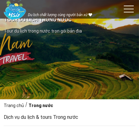
Du lịch chất lượng cùng người bản xứ
TOUR DU LỊCH TRONG NƯỚC
Tour du lịch trong nước trọn gói bản địa
Trang chủ
Trong nước
Dịch vụ du lịch & tours Trong nước