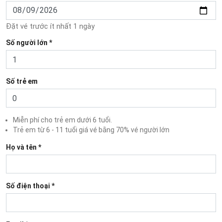
Đặt vé trước ít nhất 1 ngày
Số người lớn *
Số trẻ em
Miễn phí cho trẻ em dưới 6 tuổi.
Trẻ em từ 6 - 11 tuổi giá vé bằng 70% vé người lớn
Họ và tên *
Số điện thoại *