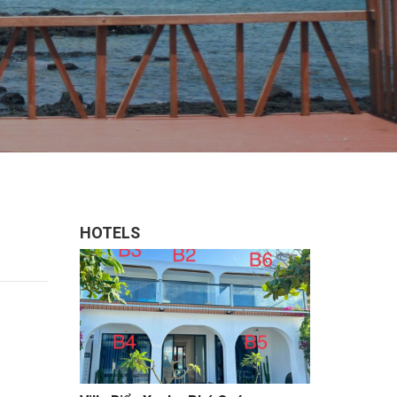
HOTELS