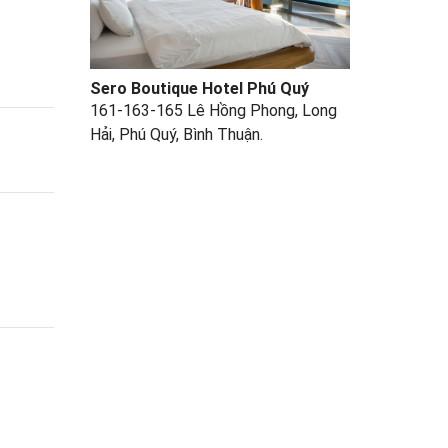
Sero Boutique Hotel Phú Quý
161-163-165 Lê Hồng Phong, Long
Hải, Phú Quý, Bình Thuận.