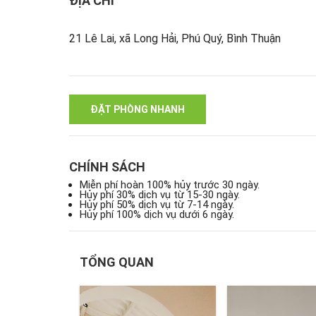
ĐỊA CHỈ
21 Lê Lai, xã Long Hải, Phú Quý, Bình Thuận
ĐẶT PHÒNG NHANH
CHÍNH SÁCH
Miễn phí hoàn 100% hủy trước 30 ngày.
Hủy phí 30% dịch vụ từ 15-30 ngày.
Hủy phí 50% dịch vụ từ 7-14 ngày.
Hủy phí 100% dịch vụ dưới 6 ngày.
TỔNG QUAN