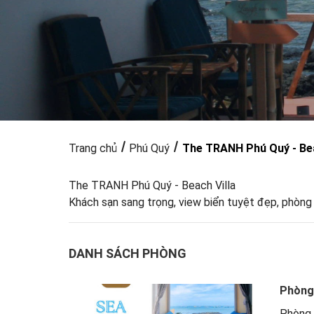
Trang chủ
Phú Quý
The TRANH Phú Quý - Bea
The TRANH Phú Quý - Beach Villa
Khách sạn sang trọng, view biển tuyệt đẹp, phòng đầ
DANH SÁCH PHÒNG
Phòng
Phòng 