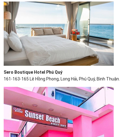
Sero Boutique Hotel Phú Quý
161-163-165 Lê Hồng Phong, Long Hải, Phú Quý, Bình Thuận.