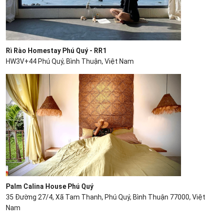
Rì Rào Homestay Phú Quý - RR1
HW3V+44 Phú Quý, Bình Thuận, Việt Nam
Palm Calina House Phú Quý
35 Đường 27/4, Xã Tam Thanh, Phú Quý, Bình Thuận 77000, Việt
Nam