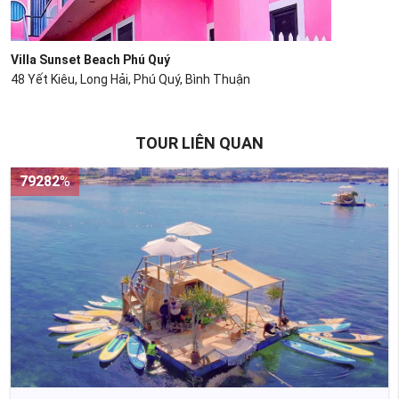
Villa Sunset Beach Phú Quý
48 Yết Kiêu, Long Hải, Phú Quý, Bình Thuận
TOUR LIÊN QUAN
79282
%