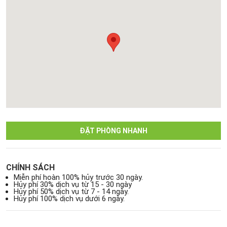
ĐẶT PHÒNG NHANH
CHÍNH SÁCH
Miễn phí hoàn 100% hủy trước 30 ngày.
Hủy phí 30% dịch vụ từ 15 - 30 ngày
Hủy phí 50% dịch vụ từ 7 - 14 ngày.
Hủy phí 100% dịch vụ dưới 6 ngày.